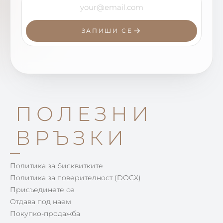
ЗАПИШИ СЕ
ПОЛЕЗНИ
ВРЪЗКИ
Политика за бисквитките
Политика за поверителност (DOCX)
Присъединете се
Отдава под наем
Покупко-продажба