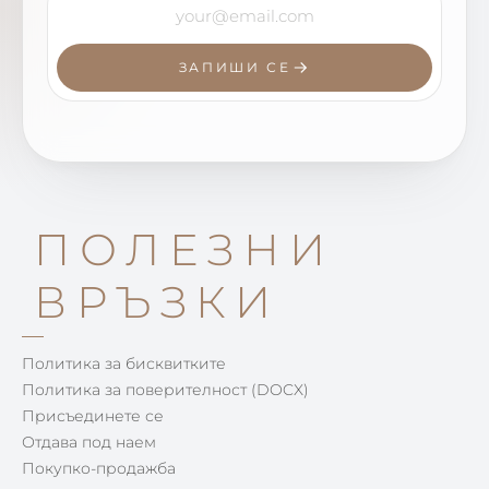
ЗАПИШИ СЕ
ПОЛЕЗНИ
ВРЪЗКИ
Политика за бисквитките
Политика за поверителност (DOCX)
Присъединете се
Отдава под наем
Покупко-продажба