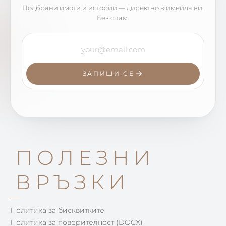
Подбрани имоти и истории — директно в имейла ви.
Без спам.
ЗАПИШИ СЕ
ПОЛЕЗНИ
ВРЪЗКИ
Политика за бисквитките
Политика за поверителност (DOCX)