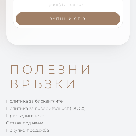
ЗАПИШИ СЕ
ПОЛЕЗНИ
ВРЪЗКИ
Политика за бисквитките
Политика за поверителност (DOCX)
Присъединете се
Отдава под наем
Покупко-продажба