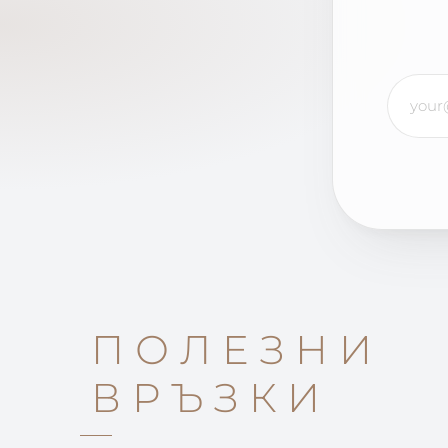
ПОЛЕЗНИ
ВРЪЗКИ