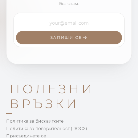
Без спам.
ЗАПИШИ СЕ
ПОЛЕЗНИ
ВРЪЗКИ
Политика за бисквитките
Политика за поверителност (DOCX)
Присъединете се