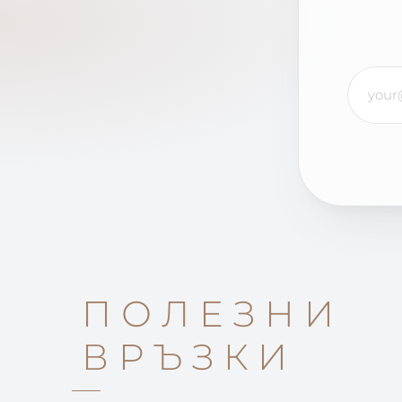
ПОЛЕЗНИ
ВРЪЗКИ