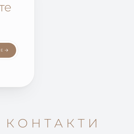
те
СЕ
КОНТАКТИ