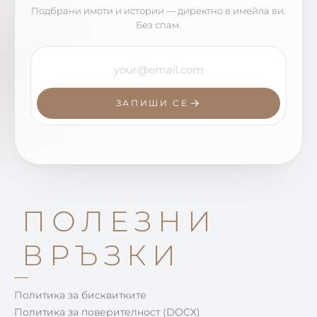
Подбрани имоти и истории — директно в имейла ви.
Без спам.
ЗАПИШИ СЕ
ПОЛЕЗНИ
ВРЪЗКИ
Политика за бисквитките
Политика за поверителност (DOCX)