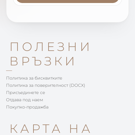
ПОЛЕЗНИ
ВРЪЗКИ
Политика за бисквитките
Политика за поверителност (DOCX)
Присъединете се
Отдава под наем
Покупко-продажба
КАРТА НА