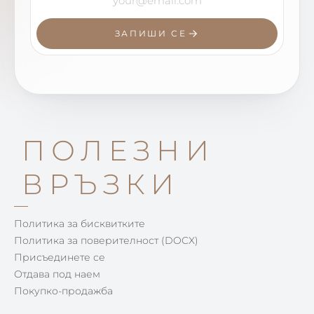
ЗАПИШИ СЕ
ПОЛЕЗНИ
ВРЪЗКИ
Политика за бисквитките
Политика за поверителност (DOCX)
Присъединете се
Отдава под наем
Покупко-продажба