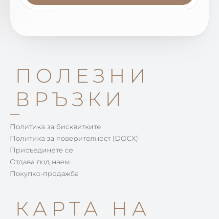
ПОЛЕЗНИ
ВРЪЗКИ
Политика за бисквитките
Политика за поверителност (DOCX)
Присъединете се
Отдава под наем
Покупко-продажба
КАРТА НА