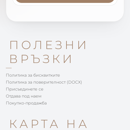
ПОЛЕЗНИ
ВРЪЗКИ
Политика за бисквитките
Политика за поверителност (DOCX)
Присъединете се
Отдава под наем
Покупко-продажба
КАРТА НА