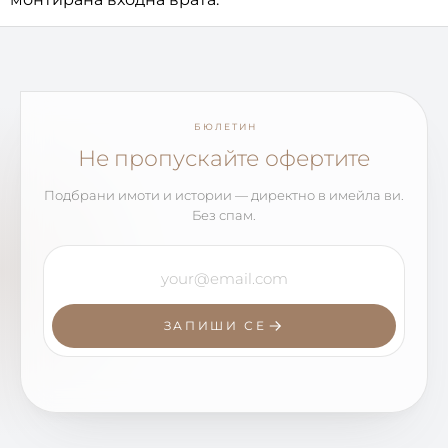
БЮЛЕТИН
Не пропускайте офертите
Подбрани имоти и истории — директно в имейла ви.
Без спам.
ЗАПИШИ СЕ