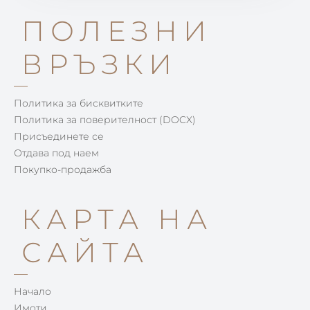
ПОЛЕЗНИ
ВРЪЗКИ
Политика за бисквитките
Политика за поверителност (DOCX)
Присъединете се
Отдава под наем
Покупко-продажба
КАРТА НА
САЙТА
Начало
Имоти