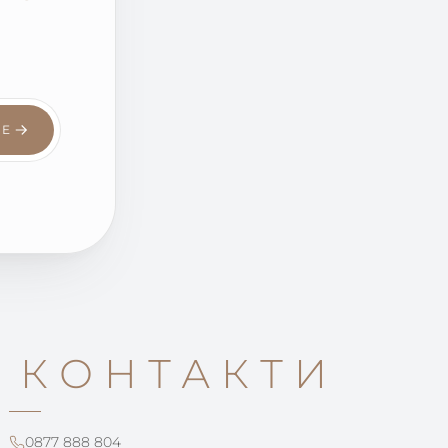
СЕ
КОНТАКТИ
0877 888 804