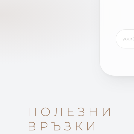
ПОЛЕЗНИ
ВРЪЗКИ