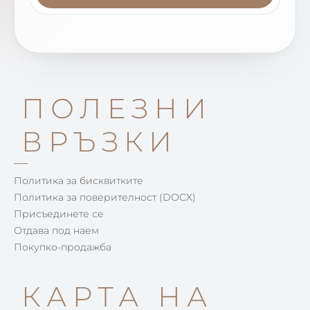
ПОЛЕЗНИ
ВРЪЗКИ
Политика за бисквитките
Политика за поверителност (DOCX)
Присъединете се
Отдава под наем
Покупко-продажба
КАРТА НА