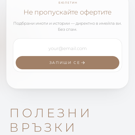
БЮЛЕТИН
Не пропускайте офертите
Подбрани имоти и истории — директно в имейла ви.
Без спам.
ЗАПИШИ СЕ
ПОЛЕЗНИ
ВРЪЗКИ