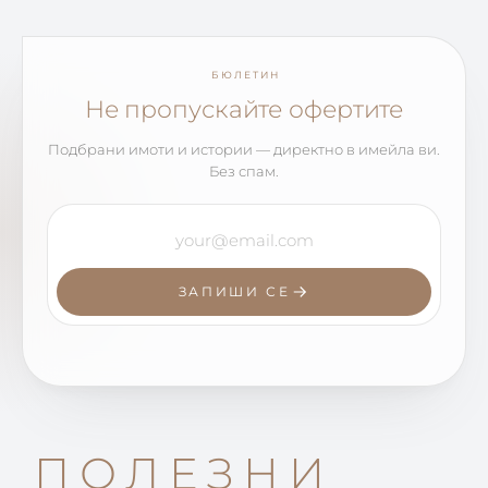
БЮЛЕТИН
Не пропускайте офертите
Подбрани имоти и истории — директно в имейла ви.
Без спам.
ЗАПИШИ СЕ
ПОЛЕЗНИ