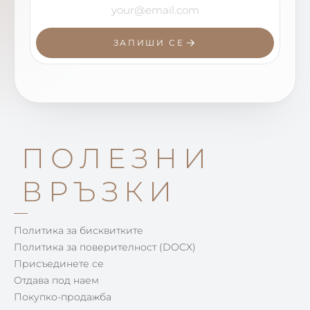
ЗАПИШИ СЕ
ПОЛЕЗНИ
ВРЪЗКИ
Политика за бисквитките
Политика за поверителност (DOCX)
Присъединете се
Отдава под наем
Покупко-продажба