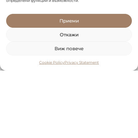
определени функции и възможности.
Приеми
Откажи
Виж повече
Cookie Policy
Privacy Statement