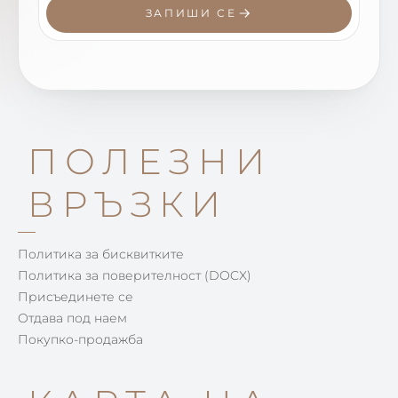
ЗАПИШИ СЕ
ПОЛЕЗНИ
ВРЪЗКИ
Политика за бисквитките
Политика за поверителност (DOCX)
Присъединете се
Отдава под наем
Покупко-продажба