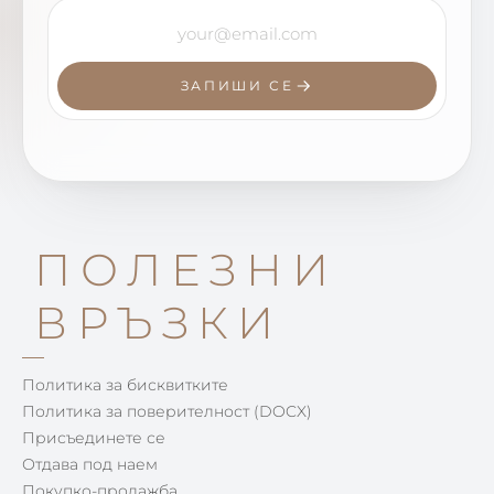
ЗАПИШИ СЕ
ПОЛЕЗНИ
ВРЪЗКИ
Политика за бисквитките
Политика за поверителност (DOCX)
Присъединете се
Отдава под наем
Покупко-продажба