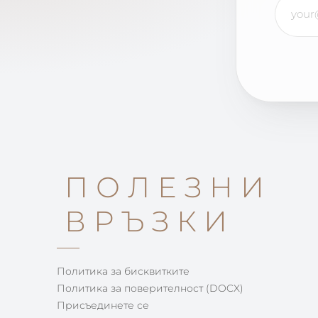
ПОЛЕЗНИ
ВРЪЗКИ
Политика за бисквитките
Политика за поверителност (DOCX)
Присъединете се