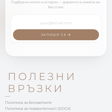
Подбрани имоти и истории — директно в имейла ви.
Без спам.
ЗАПИШИ СЕ
ПОЛЕЗНИ
ВРЪЗКИ
Политика за бисквитките
Политика за поверителност (DOCX)