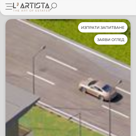
ИЗПРАТИ ЗАПИТВАНЕ
ЗАЯВИ ОГЛЕД