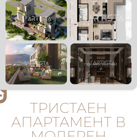
ТРИСТАЕН
АПАРТАМЕНТ В
МОДЕРЕН