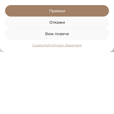
Приеми
Откажи
Виж повече
Cookie Policy
Privacy Statement