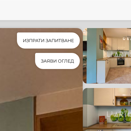
ИЗПРАТИ ЗАПИТВАНЕ
ЗАЯВИ ОГЛЕД