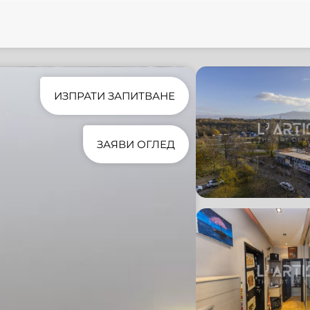
ИЗПРАТИ ЗАПИТВАНЕ
ЗАЯВИ ОГЛЕД