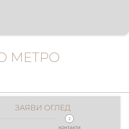
О МЕТРО
ЗАЯВИ ОГЛЕД
2
КОНТАКТИ