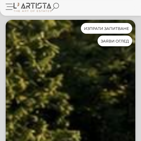
ИЗПРАТИ ЗАПИТВАНЕ
ЗАЯВИ ОГЛЕД