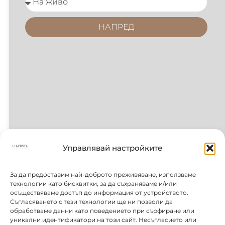
НАПРЕД
Управлявай настройките
За да предоставим най-доброто преживяване, използваме
технологии като бисквитки, за да съхраняваме и/или
осъществяваме достъп до информация от устройството.
Съгласяването с тези технологии ще ни позволи да
обработваме данни като поведението при сърфиране или
уникални идентификатори на този сайт. Несъгласието или