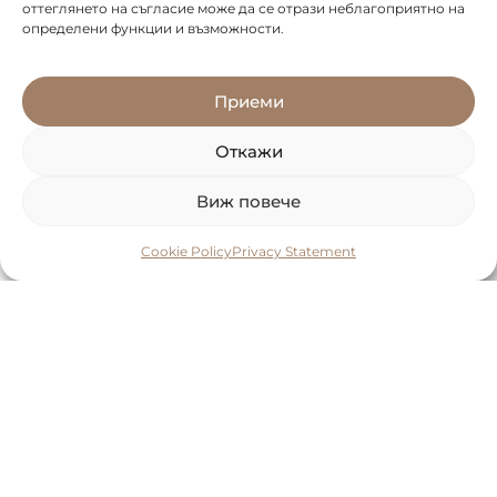
оттеглянето на съгласие може да се отрази неблагоприятно на
определени функции и възможности.
Приеми
Откажи
Виж повече
Cookie Policy
Privacy Statement