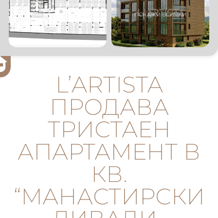
L’ARTISTA
ПРОДАВА
ТРИСТАЕН
АПАРТАМЕНТ В
КВ.
“МАНАСТИРСКИ