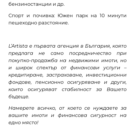
бензиностанции и др.
Спорт и почивка: Южен парк на 10 минути
пешеходно разстояние.
L’Artista е първата агенция в България, която
предлага не само посредничество при
покупко-продажба на недвижими имоти, но
и широк спектър от финансови услуги –
кредитиране, застраховане, инвестиционни
фондове, пенсионно осигуряване и други,
които осигуряват стабилност за Вашето
бъдеще.
Намерете всичко, от което се нуждаете за
вашите имоти и финансова сигурност на
едно място!