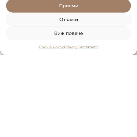
Приеми
Откажи
Виж повече
Cookie Policy
Privacy Statement