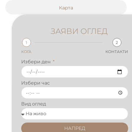
Карта
ЗАЯВИ ОГЛЕД
1
2
КОГА
КОНТАКТИ
Избери ден
Избери час
Вид оглед
НАПРЕД