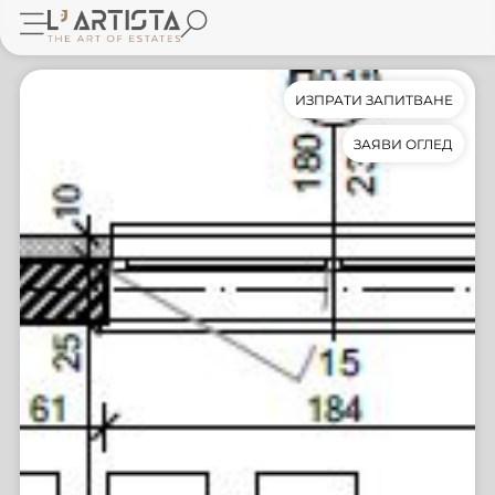
ИЗПРАТИ ЗАПИТВАНЕ
ЗАЯВИ ОГЛЕД