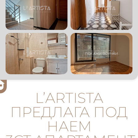
L’ARTISTA
ПРЕДЛАГА ПОД
НАЕМ