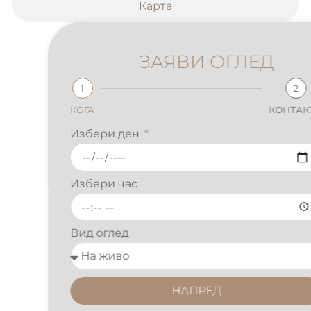
Карта
ЗАЯВИ ОГЛЕД
1
2
КОГА
КОНТАКТИ
Избери ден
Избери час
Вид оглед
НАПРЕД