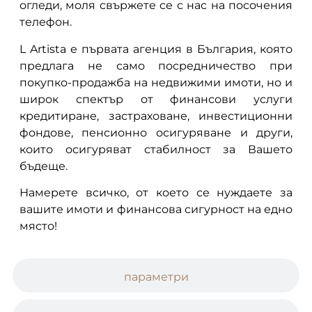
огледи, моля свържете се с нас на посочения
телефон.
L Artista е първата агенция в България, която
предлага не само посредничество при
покупко-продажба на недвижими имоти, но и
широк спектър от финансови услуги
кредитиране, застраховане, инвестиционни
фондове, пенсионно осигуряване и други,
които осигуряват стабилност за Вашето
бъдеще.
Намерете всичко, от което се нуждаете за
вашите имоти и финансова сигурност на едно
място!
параметри