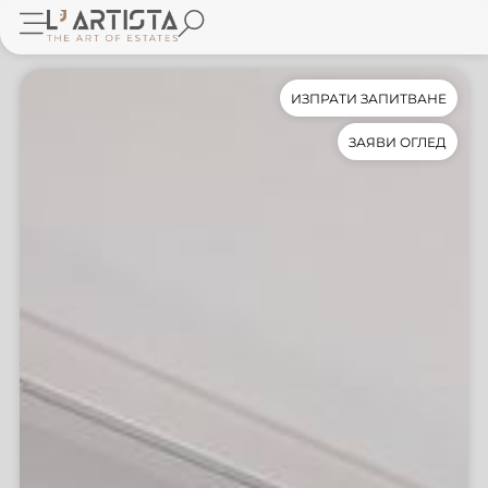
ИЗПРАТИ ЗАПИТВАНЕ
ЗАЯВИ ОГЛЕД