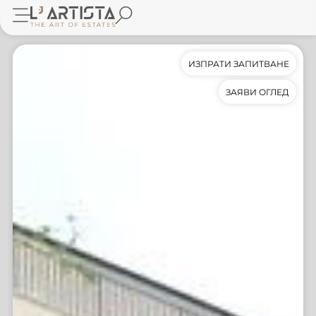
ИЗПРАТИ ЗАПИТВАНЕ
ЗАЯВИ ОГЛЕД