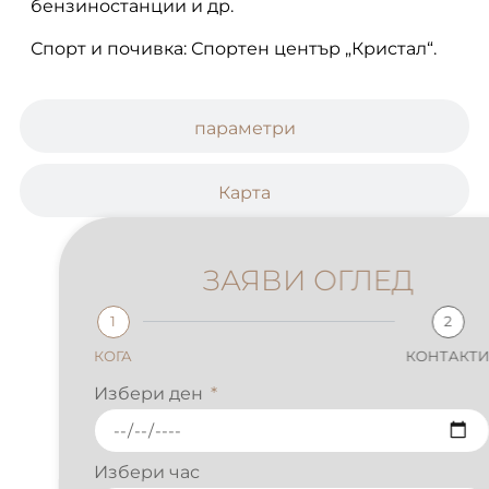
бензиностанции и др.
Спорт и почивка: Спортен център „Кристал“.
параметри
Карта
ЗАЯВИ ОГЛЕД
1
2
КОГА
КОНТАКТИ
Избери ден
Избери час