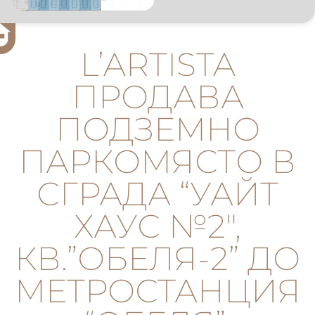
L’ARTISTA
ПРОДАВА
ПОДЗЕМНО
ПАРКОМЯСТО В
СГРАДА “УАЙТ
ХАУС №2″,
КВ.”ОБЕЛЯ-2” ДО
МЕТРОСТАНЦИЯ