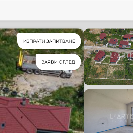
ИЗПРАТИ ЗАПИТВАНЕ
ЗАЯВИ ОГЛЕД