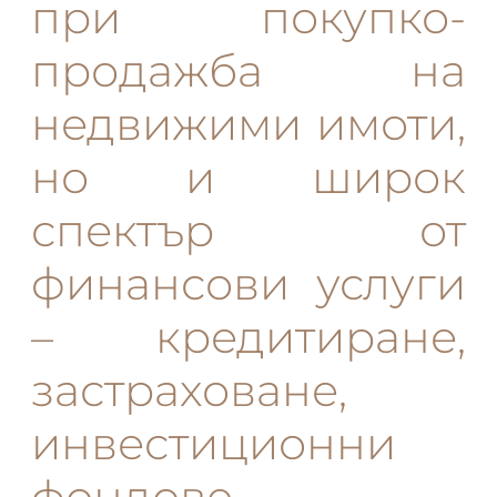
при покупко-
продажба на
недвижими имоти,
но и широк
спектър от
финансови услуги
– кредитиране,
застраховане,
инвестиционни
фондове,