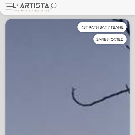
ИЗПРАТИ ЗАПИТВАНЕ
ЗАЯВИ ОГЛЕД