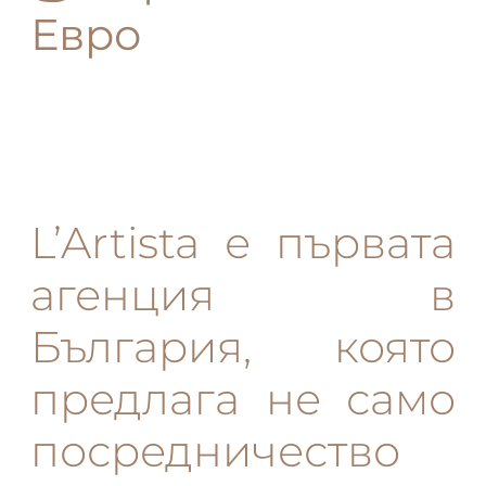
Евро
L’Artista е първата
агенция в
България, която
предлага не само
посредничество