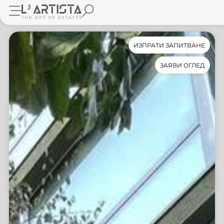
ИЗПРАТИ ЗАПИТВАНЕ
ЗАЯВИ ОГЛЕД