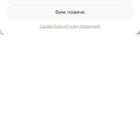
Виж повече
Cookie Policy
Privacy Statement