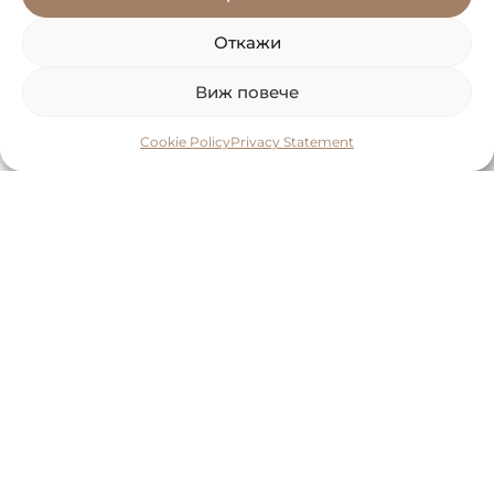
Откажи
Виж повече
Cookie Policy
Privacy Statement