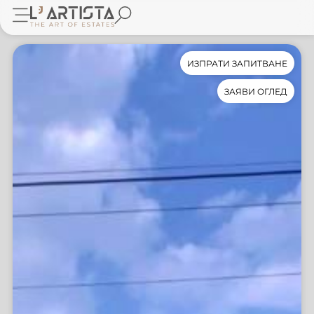
ИЗПРАТИ ЗАПИТВАНЕ
ЗАЯВИ ОГЛЕД