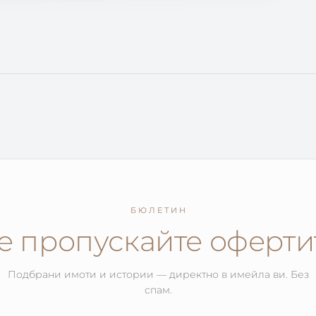
БЮЛЕТИН
е пропускайте оферти
Подбрани имоти и истории — директно в имейла ви. Без
спам.