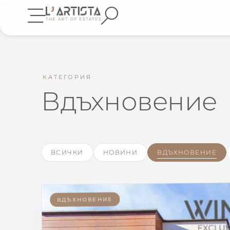
КАТЕГОРИЯ
Вдъхновение
ВСИЧКИ
НОВИНИ
ВДЪХНОВЕНИЕ
ВДЪХНОВЕНИЕ