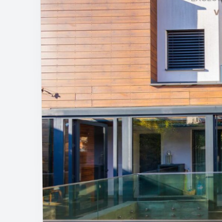
КАТЕГОРИЯ