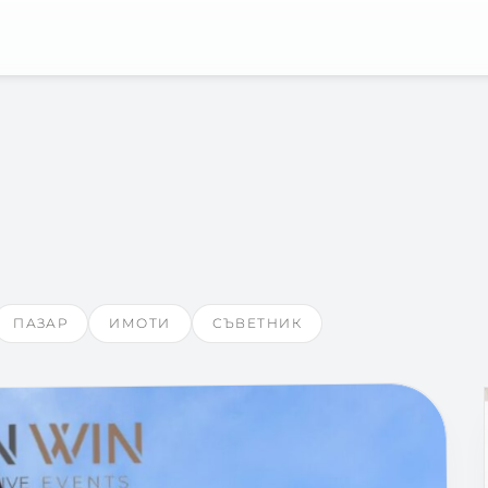
ПАЗАР
ИМОТИ
СЪВЕТНИК