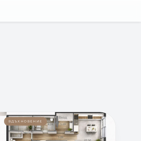
ВДЪХНОВЕНИЕ