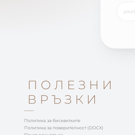
ПОЛЕЗНИ
ВРЪЗКИ
Политика за бисквитките
Политика за поверителност (DOCX)