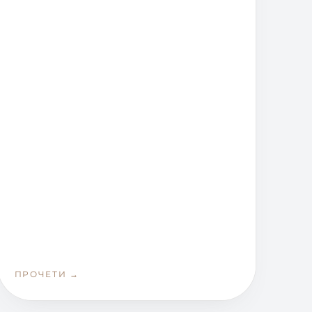
ПРОЧЕТИ →