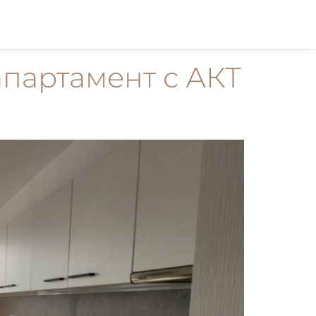
апартамент с АКТ