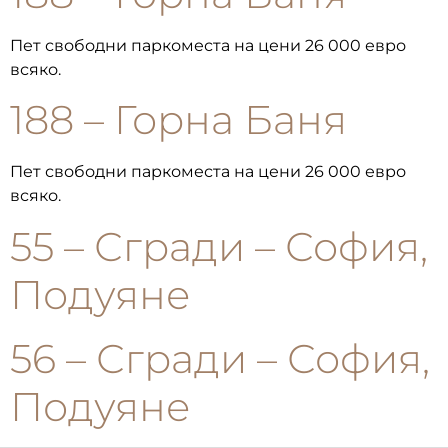
Пет свободни паркоместа на цени 26 000 евро
всяко.
188 – Горна Баня
Пет свободни паркоместа на цени 26 000 евро
всяко.
55 – Сгради – София,
Подуяне
56 – Сгради – София,
Подуяне