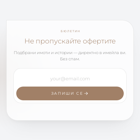
БЮЛЕТИН
Не пропускайте офертите
Подбрани имоти и истории — директно в имейла ви.
Без спам.
ЗАПИШИ СЕ