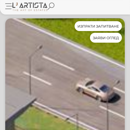
ИЗПРАТИ ЗАПИТВАНЕ
ЗАЯВИ ОГЛЕД