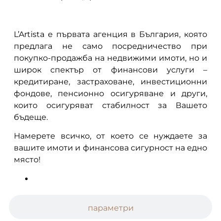
L’Artista е първата агенция в България, която
предлага не само посредничество при
покупко-продажба на недвижими имоти, но и
широк спектър от финансови услуги –
кредитиране, застраховане, инвестиционни
фондове, пенсионно осигуряване и други,
които осигуряват стабилност за Вашето
бъдеще.
Намерете всичко, от което се нуждаете за
вашите имоти и финансова сигурност на едно
място!
параметри