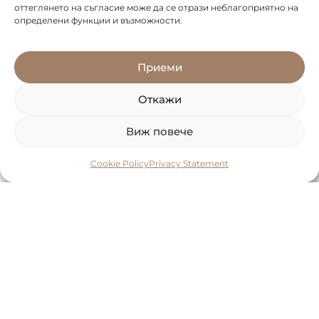
оттеглянето на съгласие може да се отрази неблагоприятно на
определени функции и възможности.
Приеми
Откажи
Виж повече
Cookie Policy
Privacy Statement