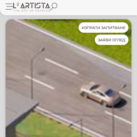
ИЗПРАТИ ЗАПИТВАНЕ
ЗАЯВИ ОГЛЕД