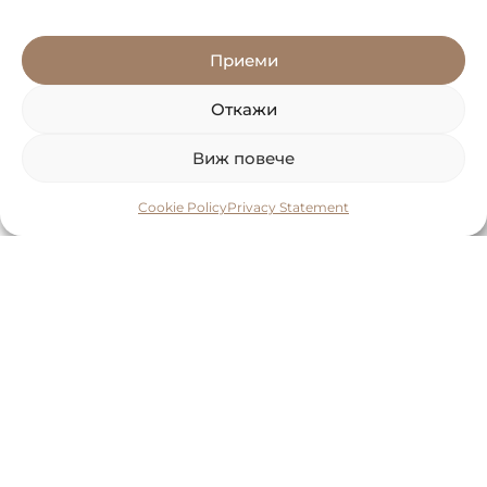
Приеми
Откажи
Виж повече
Cookie Policy
Privacy Statement