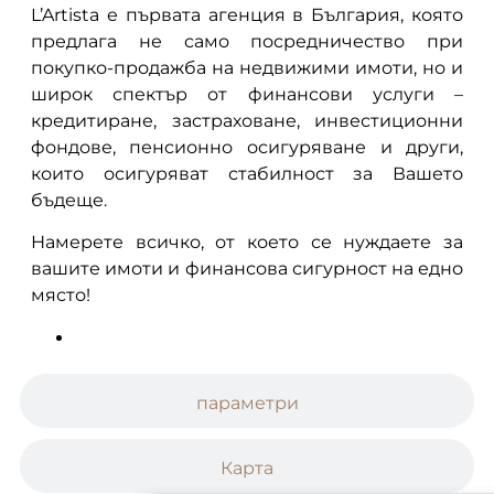
L’Artista е първата агенция в България, която
предлага не само посредничество при
покупко-продажба на недвижими имоти, но и
широк спектър от финансови услуги –
кредитиране, застраховане, инвестиционни
фондове, пенсионно осигуряване и други,
които осигуряват стабилност за Вашето
бъдеще.
Намерете всичко, от което се нуждаете за
вашите имоти и финансова сигурност на едно
място!
параметри
Карта