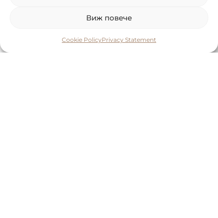
Виж повече
Cookie Policy
Privacy Statement