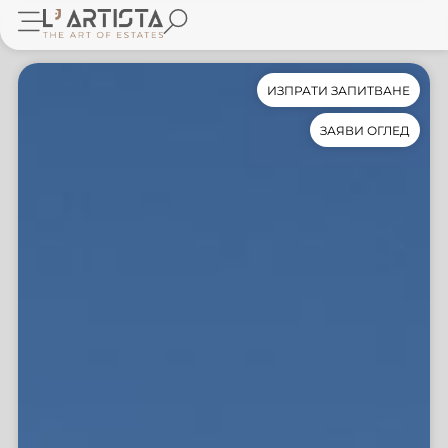
ИЗПРАТИ ЗАПИТВАНЕ
ЗАЯВИ ОГЛЕД