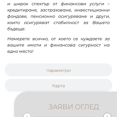
и широк спектър от финансови услуги –
кредитиране, застраховане, инвестиционни
фондове, пенсионно осигуряване и други,
които осигуряват стабилност за Вашето
бъдеще.
Намерете всичко, от което се нуждаете за
вашите имоти и финансова сигурност на
едно място!
параметри
Карта
ЗАЯВИ ОГЛЕД
1
2