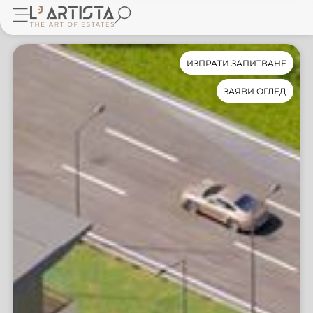
ИЗПРАТИ ЗАПИТВАНЕ
ЗАЯВИ ОГЛЕД