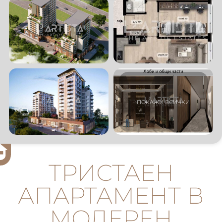
ТРИСТАЕН
АПАРТАМЕНТ В
МОДЕРЕН