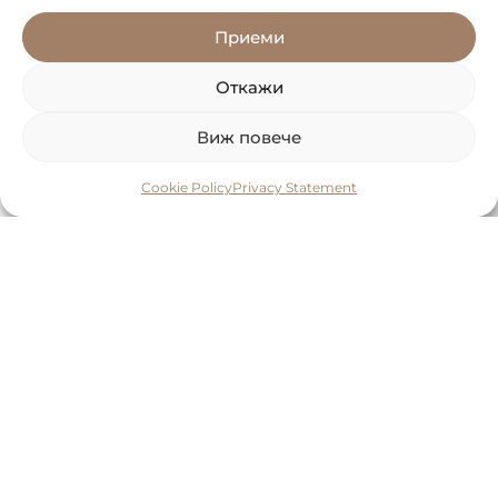
Приеми
Откажи
Виж повече
Cookie Policy
Privacy Statement