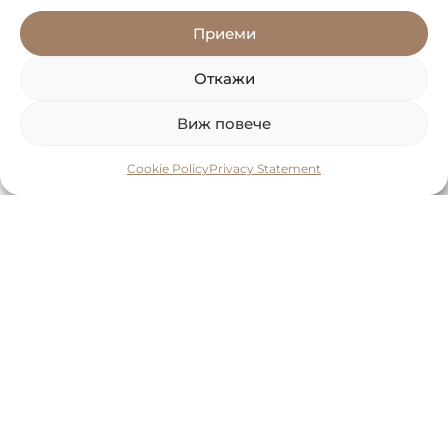
Приеми
Откажи
Виж повече
Cookie Policy
Privacy Statement