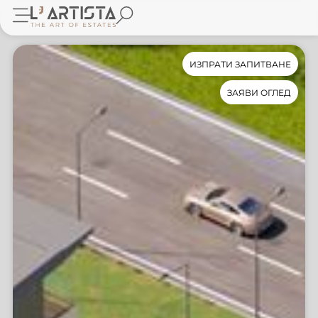
ИЗПРАТИ ЗАПИТВАНЕ
ЗАЯВИ ОГЛЕД