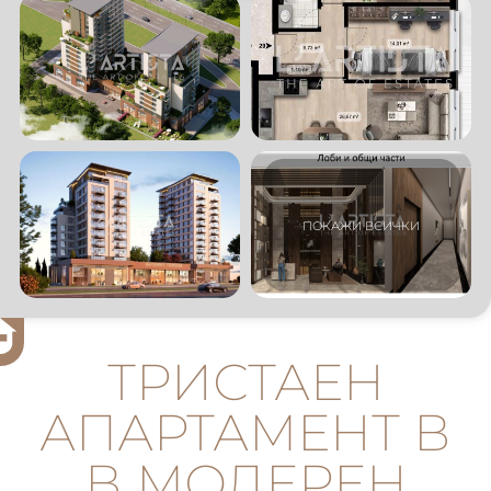
ТРИСТАЕН
АПАРТАМЕНТ В
В МОДЕРЕН