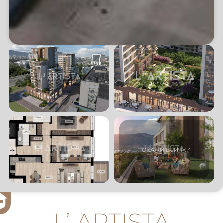
L’ ARTISTA