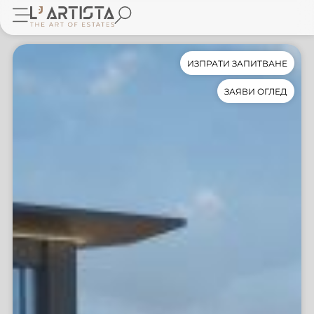
ИЗПРАТИ ЗАПИТВАНЕ
ЗАЯВИ ОГЛЕД