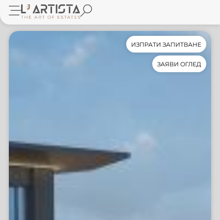
ИЗПРАТИ ЗАПИТВАНЕ
ЗАЯВИ ОГЛЕД