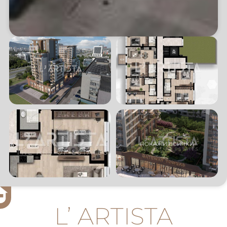
L’ ARTISTA