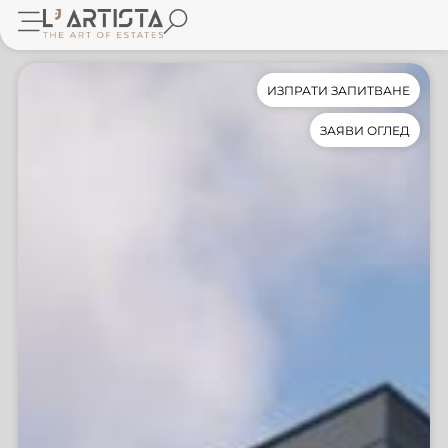
ИЗПРАТИ ЗАПИТВАНЕ
ЗАЯВИ ОГЛЕД