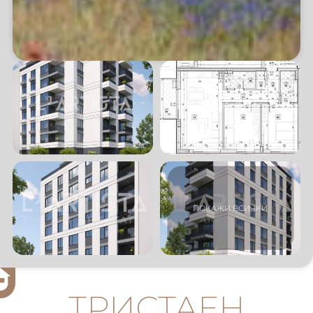
ТРИСТАЕН