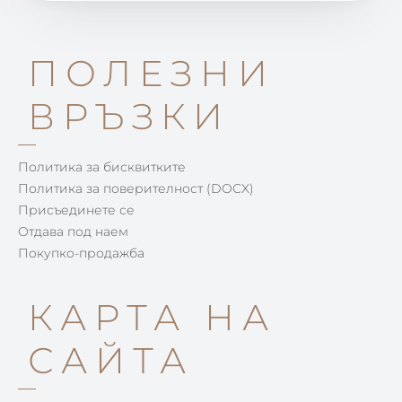
ПОЛЕЗНИ
ВРЪЗКИ
Политика за бисквитките
Политика за поверителност (DOCX)
Присъединете се
Отдава под наем
Покупко-продажба
КАРТА НА
САЙТА