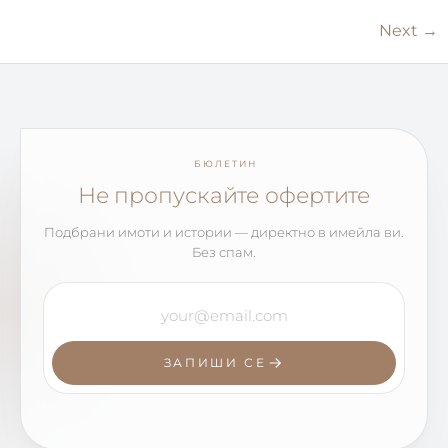
Next
→
БЮЛЕТИН
Не пропускайте офертите
Подбрани имоти и истории — директно в имейла ви.
Без спам.
ЗАПИШИ СЕ