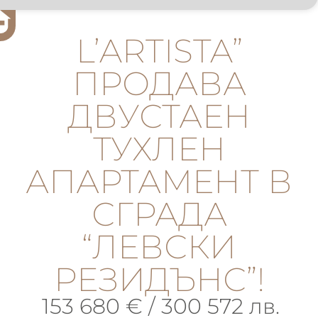
L’ARTISTA”
ПРОДАВА
ДВУСТАЕН
ТУХЛЕН
АПАРТАМЕНТ В
СГРАДА
“ЛЕВСКИ
РЕЗИДЪНС”!
153 680 € / 300 572 лв.