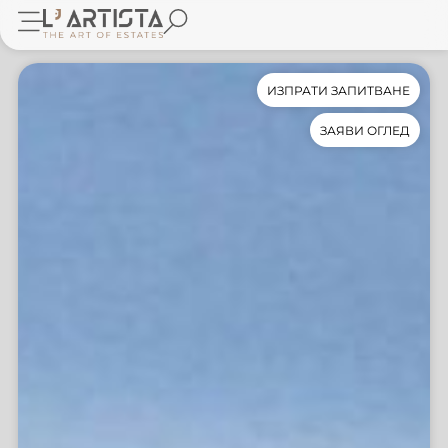
ИЗПРАТИ ЗАПИТВАНЕ
ЗАЯВИ ОГЛЕД