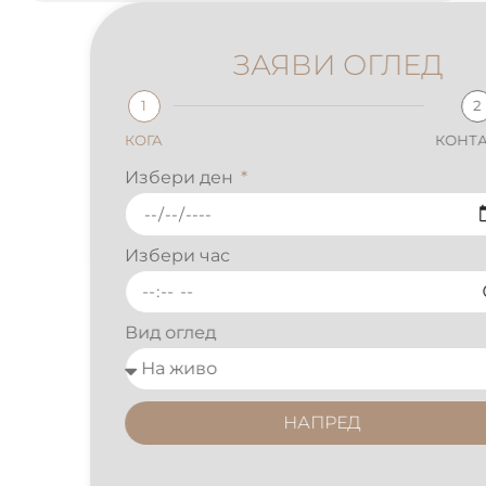
ЗАЯВИ ОГЛЕД
1
2
КОГА
КОНТАКТИ
Избери ден
Избери час
Вид оглед
НАПРЕД