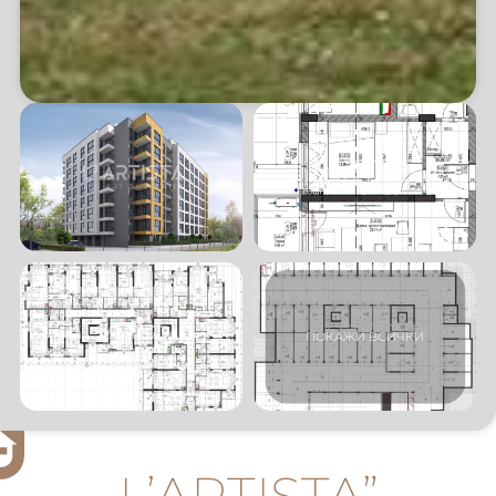
L’ARTISTA”