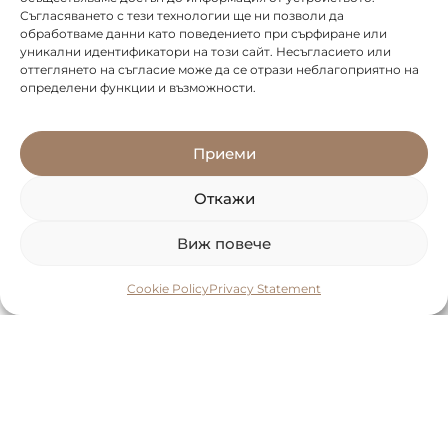
Съгласяването с тези технологии ще ни позволи да
обработваме данни като поведението при сърфиране или
уникални идентификатори на този сайт. Несъгласието или
оттеглянето на съгласие може да се отрази неблагоприятно на
определени функции и възможности.
Приеми
Откажи
Виж повече
Cookie Policy
Privacy Statement