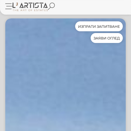
ИЗПРАТИ ЗАПИТВАНЕ
ЗАЯВИ ОГЛЕД