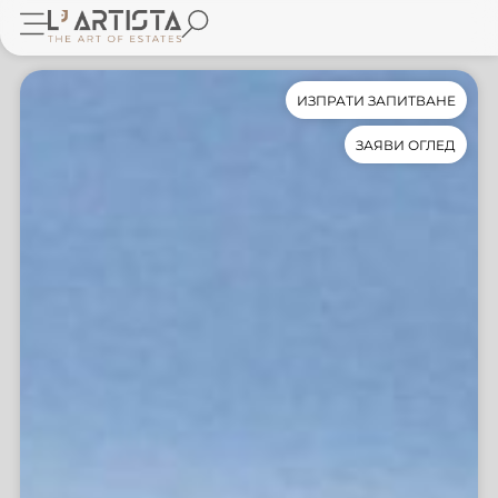
ИЗПРАТИ ЗАПИТВАНЕ
ЗАЯВИ ОГЛЕД